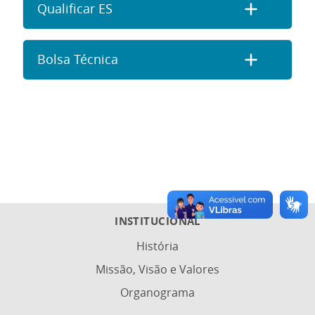
Qualificar ES
Bolsa Técnica
INSTITUCIONAL
História
Missão, Visão e Valores
Organograma