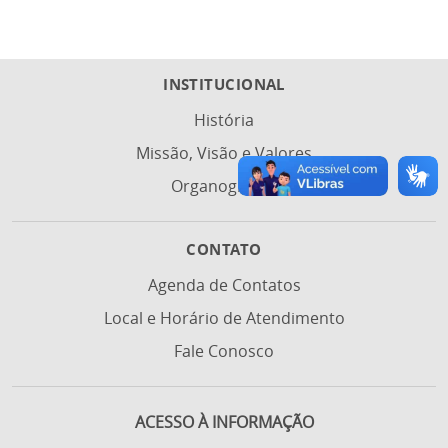
INSTITUCIONAL
História
Missão, Visão e Valores
Organograma
CONTATO
Agenda de Contatos
Local e Horário de Atendimento
Fale Conosco
ACESSO À INFORMAÇÃO