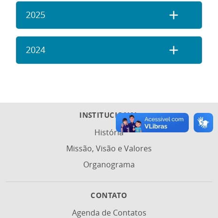
2025
2024
INSTITUCIONAL
História
Missão, Visão e Valores
Organograma
CONTATO
Agenda de Contatos