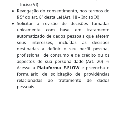
– Inciso VI)
Revogação do consentimento, nos termos do
§ 5º do art. 8º desta Lei (Art. 18 – Inciso IX)
Solicitar a revisão de decisões tomadas
unicamente com base em tratamento
automatizado de dados pessoais que afetem
seus interesses, incluídas as decisões
destinadas a definir o seu perfil pessoal,
profissional, de consumo e de crédito ou os
aspectos de sua personalidade (Art. 20) ⇒
Acesse a
Plataforma E-FLOW
e preencha o
formulário de solicitação de providências
relacionadas ao tratamento de dados
pessoais.