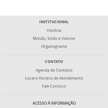
INSTITUCIONAL
História
Missão, Visão e Valores
Organograma
CONTATO
Agenda de Contatos
Local e Horário de Atendimento
Fale Conosco
ACESSO À INFORMAÇÃO