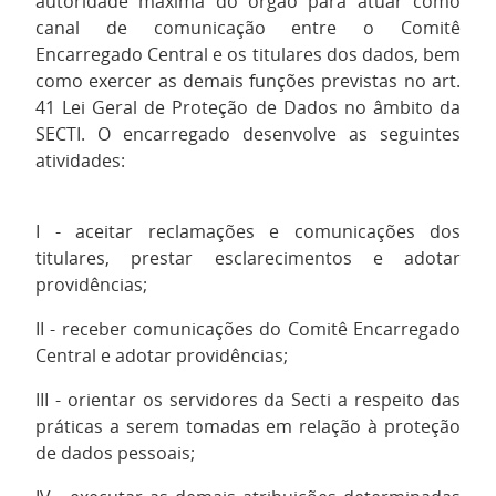
autoridade máxima do órgão para atuar como
canal de comunicação entre o Comitê
Encarregado Central e os titulares dos dados, bem
como exercer as demais funções previstas no art.
41 Lei Geral de Proteção de Dados no âmbito da
SECTI. O encarregado desenvolve as seguintes
atividades:
I - aceitar reclamações e comunicações dos
titulares, prestar esclarecimentos e adotar
providências;
II - receber comunicações do Comitê Encarregado
Central e adotar providências;
III - orientar os servidores da Secti a respeito das
práticas a serem tomadas em relação à proteção
de dados pessoais;