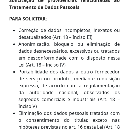
Solicitação de providências relacionadas ao
Tratamento de Dados Pessoais
PARA SOLICITAR:
Correção de dados incompletos, inexatos ou
desatualizados (Art. 18 – Inciso III)
Anonimização, bloqueio ou eliminação de
dados desnecessários, excessivos ou tratados
em desconformidade com o disposto nesta
Lei (Art. 18 – Inciso IV)
Portabilidade dos dados a outro fornecedor
de serviço ou produto, mediante requisição
expressa, de acordo com a regulamentação
da autoridade nacional, observados os
segredos comerciais e industriais (Art. 18 –
Inciso V)
Eliminação dos dados pessoais tratados com
o consentimento do titular, exceto nas
hipóteses previstas no art. 16 desta Lei (Art. 18