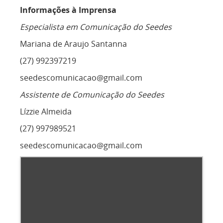
Informações à Imprensa
Especialista em Comunicação do Seedes
Mariana de Araujo Santanna
(27) 992397219
seedescomunicacao@gmail.com
Assistente de Comunicação do Seedes
Lízzie Almeida
(27) 997989521
seedescomunicacao@gmail.com