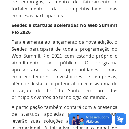
de empregos, aumento de faturamento e
fortalecimento da competitividade das
empresas participantes.
Seedes e startups aceleradas no Web Summit
Rio 2026
Paralelamente ao lançamento da nova edição, o
Seedes participará de toda a programação do
Web Summit Rio 2026 com estande próprio e
atendimento ao público. O programa
apresentará suas oportunidades para
empreendedores, investidores e empresas,
além de destacar o potencial do ecossistema de
inovação do Espírito Santo em um dos
principais eventos de tecnologia do mundo.
A participação também contará com a presença
de startups apoiadas pelo programa, que
levarão suas soluções ao público nacional e
internacional. A iniciativa reforça o papel do