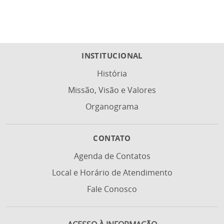
INSTITUCIONAL
História
Missão, Visão e Valores
Organograma
CONTATO
Agenda de Contatos
Local e Horário de Atendimento
Fale Conosco