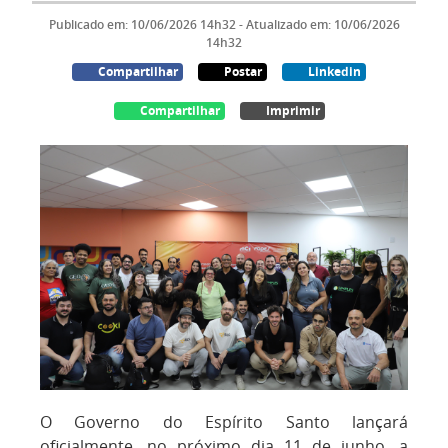
Publicado em: 10/06/2026 14h32 - Atualizado em: 10/06/2026
14h32
Compartilhar
Postar
Linkedin
Compartilhar
Imprimir
O Governo do Espírito Santo lançará
oficialmente, no próximo dia 11 de junho, a