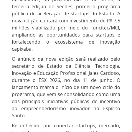
terceira edição do Seedes, primeiro programa
público de aceleração de startups do Estado. A
nova edição contará com investimento de R$ 7,5
milhões viabilizado por meio do Funcitec/MCI,
ampliando as oportunidades para startups e
fortalecendo o ecossistema de inovação
capixaba.
O anúncio da nova edição será realizado pelo
secretário de Estado da Ciência, Tecnologia,
Inovação e Educação Profissional, Jales Cardoso,
durante o ESX 2026, no dia 11 de junho. O
lançamento marca o início de um novo ciclo do
programa, que vem se consolidando como uma
das principais iniciativas públicas de incentivo
ao empreendedorismo inovador no Espírito
Santo.
Reconhecido por conectar startups, mercado,