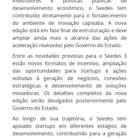
investidores e políticas públicas de
desenvolvimento econômico, o Seedes tem
contribuído diretamente para o fortalecimento
do ambiente de inovação capixaba. A nova
edição está em fase final de estruturação e deve
ampliar ainda mais o alcance das ações de
aceleração realizadas pelo Governo do Estado.
Entre as novidades previstas para o Seedes 3
estão novos formatos de incentivo, ampliação
das oportunidades para startups e ações
voltadas à geração de negócios, conexões
estratégicas e desenvolvimento de soluções
inovadoras. Os detalhes completos da nova
edição serão divulgados posteriormente pelo
Governo do Estado.
Ao longo de sua trajetória, o Seedes tem
apoiado startups em diferentes estágios de
desenvolvimento, contribuindo para a geração