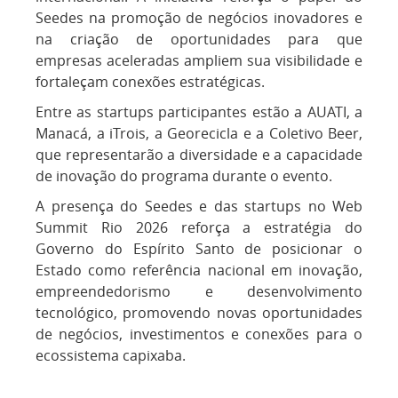
Seedes na promoção de negócios inovadores e
na criação de oportunidades para que
empresas aceleradas ampliem sua visibilidade e
fortaleçam conexões estratégicas.
Entre as startups participantes estão a AUATI, a
Manacá, a iTrois, a Georecicla e a Coletivo Beer,
que representarão a diversidade e a capacidade
de inovação do programa durante o evento.
A presença do Seedes e das startups no Web
Summit Rio 2026 reforça a estratégia do
Governo do Espírito Santo de posicionar o
Estado como referência nacional em inovação,
empreendedorismo e desenvolvimento
tecnológico, promovendo novas oportunidades
de negócios, investimentos e conexões para o
ecossistema capixaba.