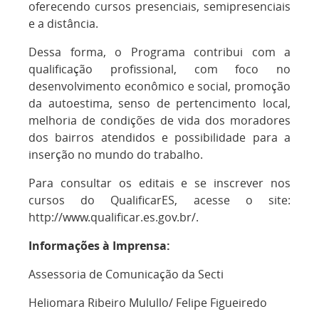
oferecendo cursos presenciais, semipresenciais
e a distância.
Dessa forma, o Programa contribui com a
qualificação profissional, com foco no
desenvolvimento econômico e social, promoção
da autoestima, senso de pertencimento local,
melhoria de condições de vida dos moradores
dos bairros atendidos e possibilidade para a
inserção no mundo do trabalho.
Para consultar os editais e se inscrever nos
cursos do QualificarES, acesse o site:
http://www.qualificar.es.gov.br/.
Informações à Imprensa:
Assessoria de Comunicação da Secti
Heliomara Ribeiro Mulullo/ Felipe Figueiredo