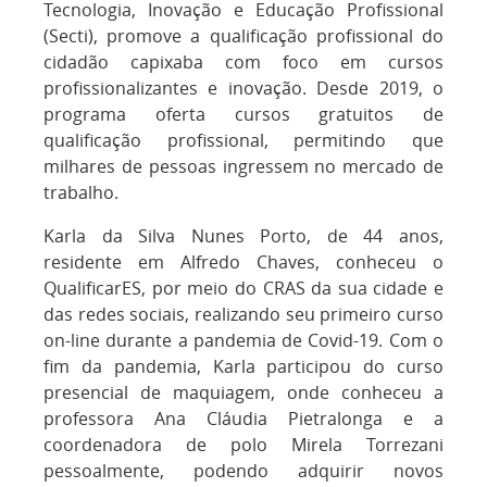
Tecnologia, Inovação e Educação Profissional
(Secti), promove a qualificação profissional do
cidadão capixaba com foco em cursos
profissionalizantes e inovação. Desde 2019, o
programa oferta cursos gratuitos de
qualificação profissional, permitindo que
milhares de pessoas ingressem no mercado de
trabalho.
Karla da Silva Nunes Porto, de 44 anos,
residente em Alfredo Chaves, conheceu o
QualificarES, por meio do CRAS da sua cidade e
das redes sociais, realizando seu primeiro curso
on-line durante a pandemia de Covid-19. Com o
fim da pandemia, Karla participou do curso
presencial de maquiagem, onde conheceu a
professora Ana Cláudia Pietralonga e a
coordenadora de polo Mirela Torrezani
pessoalmente, podendo adquirir novos