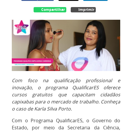
Compartilhar
Imprimir
Com foco na qualificação profissional e
inovação, o programa QualificarES oferece
cursos gratuitos que capacitam cidadãos
capixabas para o mercado de trabalho. Conheça
o caso de Karla Silva Porto.
Com o Programa QualificarES, o Governo do
Estado, por meio da Secretaria da Ciência,