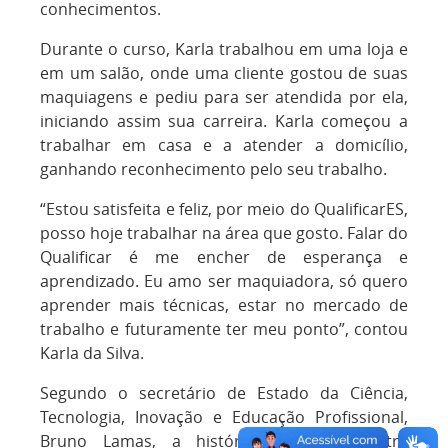
conhecimentos.
Durante o curso, Karla trabalhou em uma loja e
em um salão, onde uma cliente gostou de suas
maquiagens e pediu para ser atendida por ela,
iniciando assim sua carreira. Karla começou a
trabalhar em casa e a atender a domicílio,
ganhando reconhecimento pelo seu trabalho.
“Estou satisfeita e feliz, por meio do QualificarES,
posso hoje trabalhar na área que gosto. Falar do
Qualificar é me encher de esperança e
aprendizado. Eu amo ser maquiadora, só quero
aprender mais técnicas, estar no mercado de
trabalho e futuramente ter meu ponto”, contou
Karla da Silva.
Segundo o secretário de Estado da Ciência,
Tecnologia, Inovação e Educação Profissional,
Bruno Lamas, a história de Karla ilustra