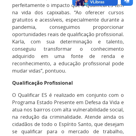
perfeitamente o impacto que o QualificarES tem
na vida dos capixabas. “Ao oferecer cursos
gratuitos e acessíveis, especialmente durante a
pandemia, conseguimos proporcionar
oportunidades reais de qualificação profissional.
Karla, com sua determinação e talento,
conseguiu transformar o conhecimento
adquirido em uma fonte de renda e
reconhecimento, a educação profissional pode
mudar vidas”, pontuou.
Qualificação Profissional
O Qualificar ES é realizado em conjunto com o
Programa Estado Presente em Defesa da Vida e
atua nos bairros com alta vulnerabilidade social,
na redução da criminalidade. Atende ainda os
cidadãos de todo o Espírito Santo, que desejam
se qualificar para o mercado de trabalho,