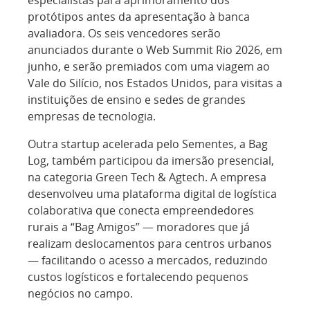
protótipos antes da apresentação à banca
avaliadora. Os seis vencedores serão
anunciados durante o Web Summit Rio 2026, em
junho, e serão premiados com uma viagem ao
Vale do Silício, nos Estados Unidos, para visitas a
instituições de ensino e sedes de grandes
empresas de tecnologia.
Outra startup acelerada pelo Sementes, a Bag
Log, também participou da imersão presencial,
na categoria Green Tech & Agtech. A empresa
desenvolveu uma plataforma digital de logística
colaborativa que conecta empreendedores
rurais a “Bag Amigos” — moradores que já
realizam deslocamentos para centros urbanos
— facilitando o acesso a mercados, reduzindo
custos logísticos e fortalecendo pequenos
negócios no campo.