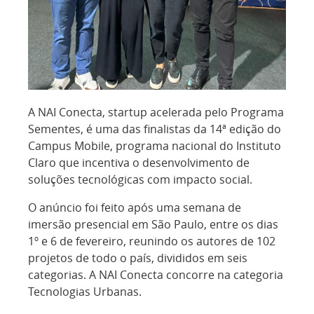
A NAI Conecta, startup acelerada pelo Programa
Sementes, é uma das finalistas da 14ª edição do
Campus Mobile, programa nacional do Instituto
Claro que incentiva o desenvolvimento de
soluções tecnológicas com impacto social.
O anúncio foi feito após uma semana de
imersão presencial em São Paulo, entre os dias
1º e 6 de fevereiro, reunindo os autores de 102
projetos de todo o país, divididos em seis
categorias. A NAI Conecta concorre na categoria
Tecnologias Urbanas.