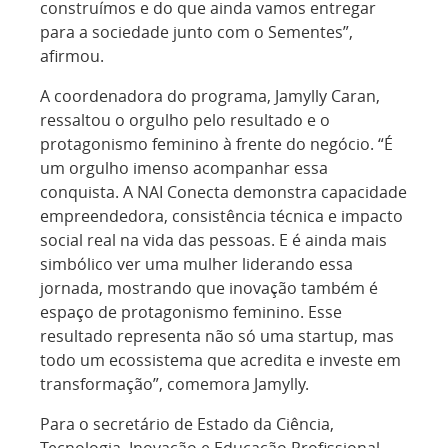
construímos e do que ainda vamos entregar
para a sociedade junto com o Sementes”,
afirmou.
A coordenadora do programa, Jamylly Caran,
ressaltou o orgulho pelo resultado e o
protagonismo feminino à frente do negócio. “É
um orgulho imenso acompanhar essa
conquista. A NAI Conecta demonstra capacidade
empreendedora, consistência técnica e impacto
social real na vida das pessoas. E é ainda mais
simbólico ver uma mulher liderando essa
jornada, mostrando que inovação também é
espaço de protagonismo feminino. Esse
resultado representa não só uma startup, mas
todo um ecossistema que acredita e investe em
transformação”, comemora Jamylly.
Para o secretário de Estado da Ciência,
Tecnologia, Inovação e Educação Profissional,