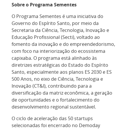
Sobre o Programa Sementes
O Programa Sementes é uma iniciativa do
Governo do Espírito Santo, por meio da
Secretaria da Ciência, Tecnologia, Inovação e
Educação Profissional (Secti), voltado ao
fomento da inovação e do empreendedorismo,
com foco na interiorização do ecossistema
capixaba. O programa está alinhado às
diretrizes estratégicas do Estado do Espírito
Santo, especialmente aos planos ES 2030 e ES
500 Anos, no eixo de Ciência, Tecnologia e
Inovação (CT&I), contribuindo para a
diversificação da matriz econômica, a geração
de oportunidades e o fortalecimento do
desenvolvimento regional sustentável.
O ciclo de aceleração das 50 startups
selecionadas foi encerrado no Demoday