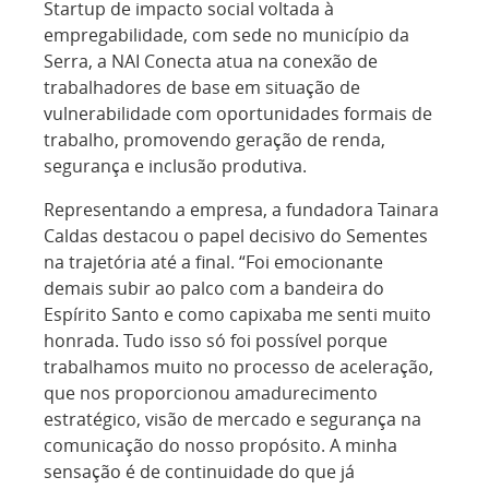
Startup de impacto social voltada à
empregabilidade, com sede no município da
Serra, a NAI Conecta atua na conexão de
trabalhadores de base em situação de
vulnerabilidade com oportunidades formais de
trabalho, promovendo geração de renda,
segurança e inclusão produtiva.
Representando a empresa, a fundadora Tainara
Caldas destacou o papel decisivo do Sementes
na trajetória até a final. “Foi emocionante
demais subir ao palco com a bandeira do
Espírito Santo e como capixaba me senti muito
honrada. Tudo isso só foi possível porque
trabalhamos muito no processo de aceleração,
que nos proporcionou amadurecimento
estratégico, visão de mercado e segurança na
comunicação do nosso propósito. A minha
sensação é de continuidade do que já