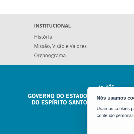
INSTITUCIONAL
História
Missão, Visão e Valores
Organograma
Usamos cookies par
conteúdo personali