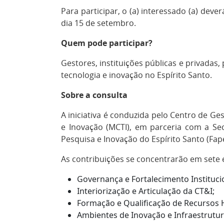
Para participar, o (a) interessado (a) dev
dia 15 de setembro.
Quem pode participar?
Gestores, instituições públicas e privadas
tecnologia e inovação no Espírito Santo.
Sobre a consulta
A iniciativa é conduzida pelo Centro de Ge
e Inovação (MCTI), em parceria com a Sec
Pesquisa e Inovação do Espírito Santo (Fap
As contribuições se concentrarão em sete e
Governança e Fortalecimento Instituci
Interiorização e Articulação da CT&I;
Formação e Qualificação de Recursos
Ambientes de Inovação e Infraestrutu