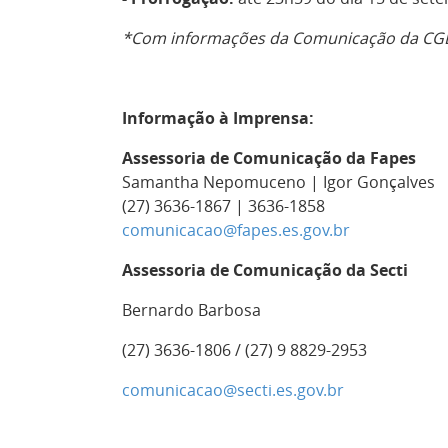
*Com informações da Comunicação da CG
Informação à Imprensa:
Assessoria de Comunicação da Fapes
Samantha Nepomuceno | Igor Gonçalves
(27) 3636-1867 | 3636-1858
comunicacao@fapes.es.gov.br
Assessoria de Comunicação da Secti
Bernardo Barbosa
(27) 3636-1806 / (27) 9 8829-2953
comunicacao@secti.es.gov.br