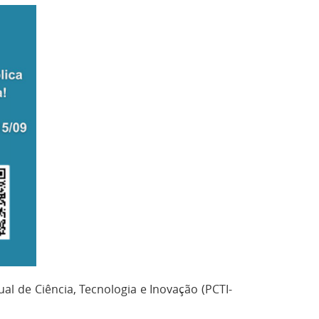
l de Ciência, Tecnologia e Inovação (PCTI-